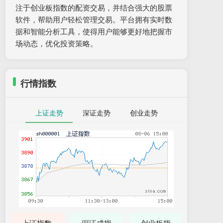
注于创业板指数的配资交易，并结合强大的股票
软件，帮助用户轻松管理交易。平台拥有实时数
据和智能分析工具，使得用户能够更好地把握市
场动态，优化投资策略。
行情指数
上证走势
深证走势
创业走势
上证指数
深证成指
创业板指