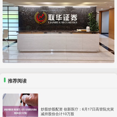
推荐阅读
炒股炒股配资 创新医疗：6月17日高管阮光寅
减持股份合计10万股