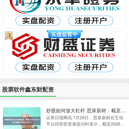
股票软件鑫东财配资
炒股如何放大杠杆 思泉新材：截至2026年7月20日公司股东户数为22037户
证券日报网讯 7月29日，思泉新材在互动
平台回答投资者提问时表示，截至2026年