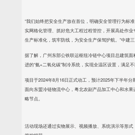
“我们始终把安全生产放在首位，明确安全管理行为标
实网格化管理、抓好危大工程过程管控，开展高处作业
生产标准化，筑牢防线，为安全生产保驾护航。”中建
据了解，广州东部公铁联运枢纽冷链中心项目总建筑面积2
进的“氨+二氧化碳”制冷系统，实现全温区设置，满足
项目于2024年8月16日正式动工，预计2025年下半
面向东盟冷链物流中心，粤北农副产品加工中心和水果进
略节点。
活动现场还通过实物展示、视频播放、系统演示等形式