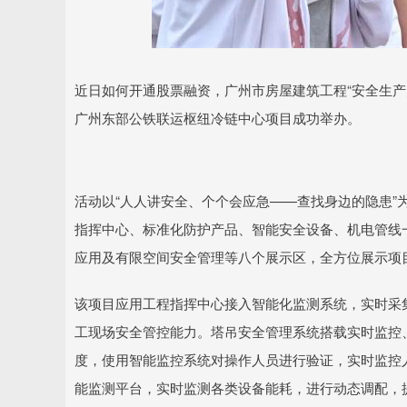
近日如何开通股票融资，广州市房屋建筑工程“安全生产
广州东部公铁联运枢纽冷链中心项目成功举办。
活动以“人人讲安全、个个会应急——查找身边的隐患”
指挥中心、标准化防护产品、智能安全设备、机电管线
应用及有限空间安全管理等八个展示区，全方位展示项
该项目应用工程指挥中心接入智能化监测系统，实时采
工现场安全管控能力。塔吊安全管理系统搭载实时监控、
度，使用智能监控系统对操作人员进行验证，实时监控
能监测平台，实时监测各类设备能耗，进行动态调配，