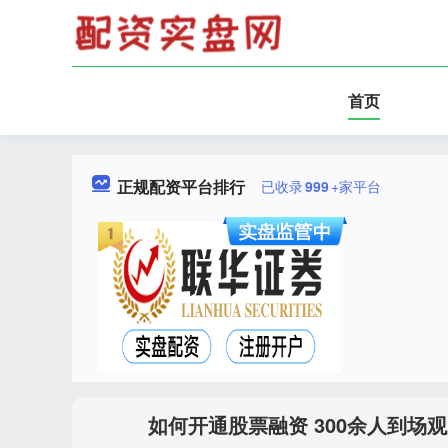
首页
正规配资平台排行
已收录
999
+家平台
如何开通股票融资 300余人到