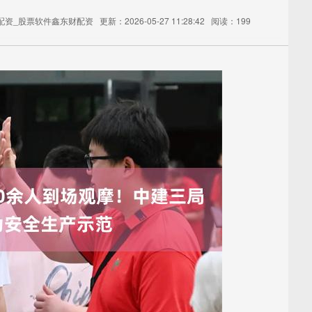
配资_股票软件鑫东财配资
更新：2026-05-27 11:28:42
阅读：199