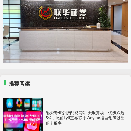
推荐阅读
配资专业炒股配资网站 美股异动｜优步跌超
5%，此前Lyft宣布联手Waymo推自动驾驶出
租车服务