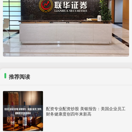
推荐阅读
配资专业配资炒股 美银报告：美国企业员工
财务健康度创四年来新高