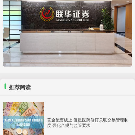
推荐阅读
黄金配资线上 复星医药修订关联交易管理制
度 强化合规与监管要求