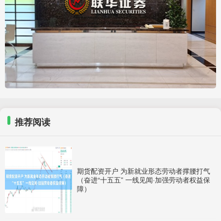
推荐阅读
期货配资开户 为新就业形态劳动者撑腰打气
（奋进“十五五” 一线见闻·加强劳动者权益保
障）